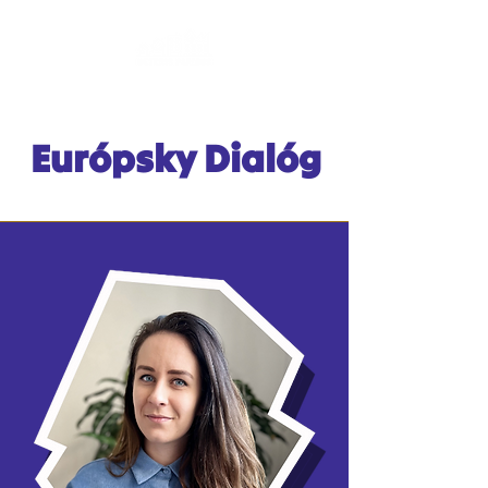
Európsky Dialóg