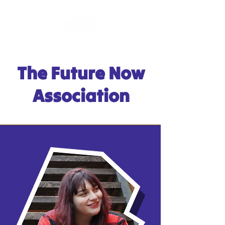
The Future Now
Association